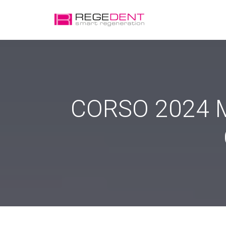
CORSO 2024 