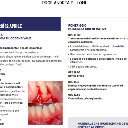
PROF ANDREA PILLONI