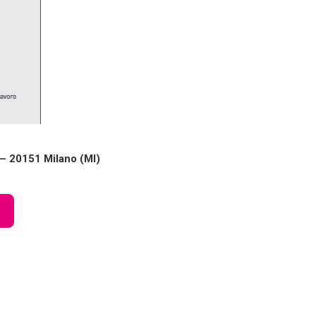
 – 20151 Milano (MI)