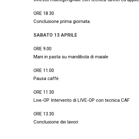
ORE 18.30
Conclusione prima giornata.
SABATO 13 APRILE
ORE 9.00
Mani in pasta su mandibola di maiale
ORE 11.00
Pausa caffè
ORE 11.30
Live-OP. Intervento di LIVE-OP con tecnica CAF
ORE 13.30
Conclusione dei lavori