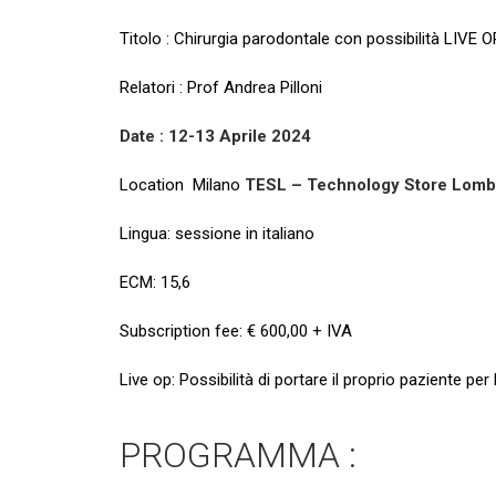
Titolo : Chirurgia parodontale con possibilità LIVE O
Relatori : Prof Andrea Pilloni
Date : 12-13 Aprile 2024
Location Milano
TESL – Technology Store Lombard
Lingua: sessione in italiano
ECM: 15,6
Subscription fee: € 600,00 + IVA
Live op: Possibilità di portare il proprio paziente per
PROGRAMMA :