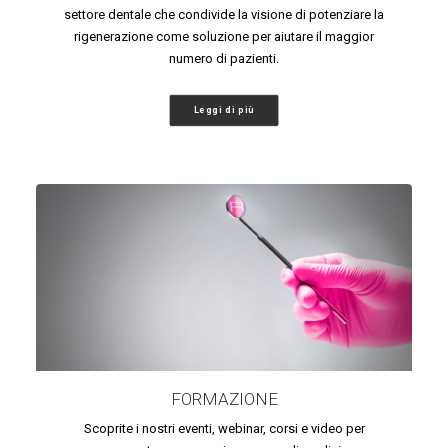
settore dentale che condivide la visione di potenziare la
rigenerazione come soluzione per aiutare il maggior
numero di pazienti.
Leggi di più
FORMAZIONE
Scoprite i nostri eventi, webinar, corsi e video per