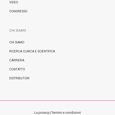
VIDEO
CONGRESSO
CHI SIAMO
CHI SIAMO
RICERCA CLINICA E SCIENTIFICA
CARRIERA
CONTATTO
DISTRIBUTORI
La privacy
|
Termini e condizioni