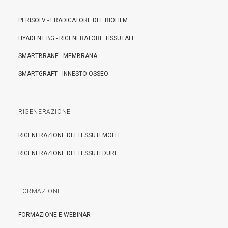
PERISOLV - ERADICATORE DEL BIOFILM
HYADENT BG - RIGENERATORE TISSUTALE
SMARTBRANE - MEMBRANA
SMARTGRAFT - INNESTO OSSEO
RIGENERAZIONE
RIGENERAZIONE DEI TESSUTI MOLLI
RIGENERAZIONE DEI TESSUTI DURI
FORMAZIONE
FORMAZIONE E WEBINAR