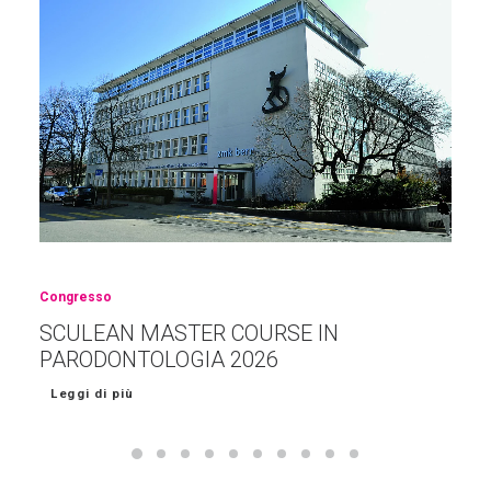
Congresso
SCULEAN MASTER COURSE IN
PARODONTOLOGIA 2026
Leggi di più