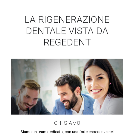
LA RIGENERAZIONE
DENTALE VISTA DA
REGEDENT
CHI SIAMO
Siamo un team dedicato, con una forte esperienza nel