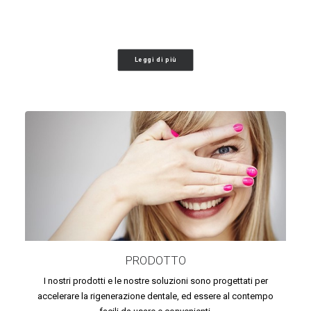
Leggi di più
PRODOTTO
I nostri prodotti e le nostre soluzioni sono progettati per
accelerare la rigenerazione dentale, ed essere al contempo