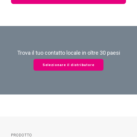
Trova il tuo contatto locale in oltre 30 paesi
Selezionare il distributore
PRODOTTO