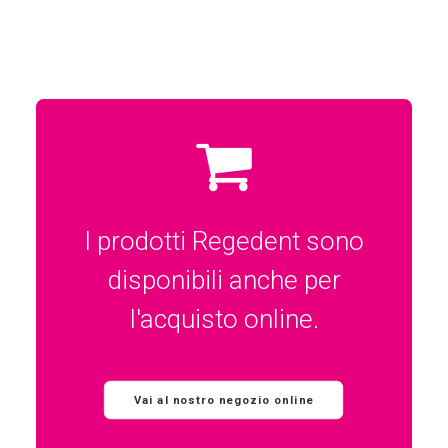
I prodotti Regedent sono
disponibili anche per
l'acquisto online.
Vai al nostro negozio online