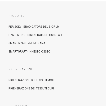
PRODOTTO
PERISOLV - ERADICATORE DEL BIOFILM
HYADENT BG - RIGENERATORE TISSUTALE
SMARTBRANE - MEMBRANA
SMARTGRAFT - INNESTO OSSEO
RIGENERAZIONE
RIGENERAZIONE DEI TESSUTI MOLLI
RIGENERAZIONE DEI TESSUTI DURI