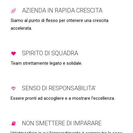
AZIENDA IN RAPIDA CRESCITA
Siamo al punto di flesso per ottenere una crescita
accelerata.
SPIRITO DI SQUADRA
Team strettamente legato e solidale.
SENSO DI RESPONSABILITA'
Essere pronti ad accogliere e a mostrare l'eccellenza.
NON SMETTERE DI IMPARARE