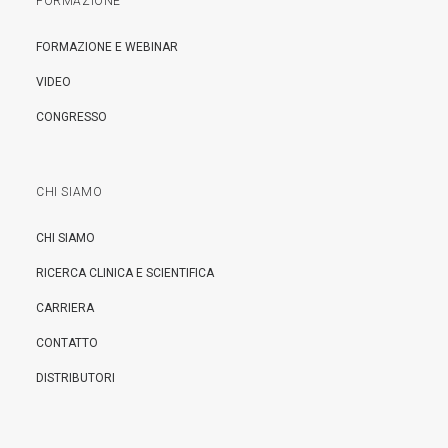
FORMAZIONE
FORMAZIONE E WEBINAR
VIDEO
CONGRESSO
CHI SIAMO
CHI SIAMO
RICERCA CLINICA E SCIENTIFICA
CARRIERA
CONTATTO
DISTRIBUTORI