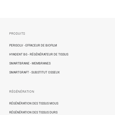
PRODUITS
PERISOLV - EFFACEUR DE BIOFILM
HYADENT BG - RÉGÉNÉRATEUR DE TISSUS
SMARTBRANE - MEMBRANES
SMARTGRAFT - SUBSTITUT OSSEUX
RÉGÉNÉRATION
RÉGÉNÉRATION DES TISSUS MOUS
RÉGÉNÉRATION DES TISSUS DURS