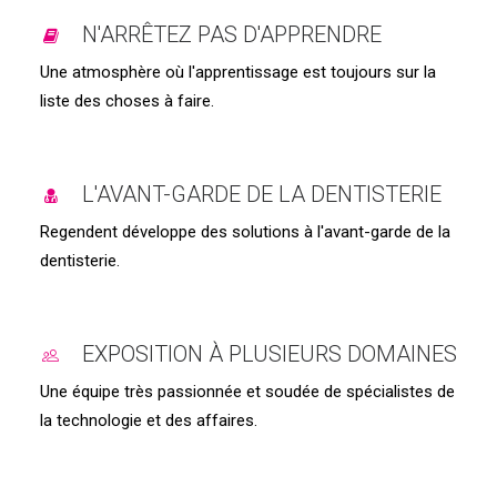
N'ARRÊTEZ PAS D'APPRENDRE
Une atmosphère où l'apprentissage est toujours sur la
liste des choses à faire.
L'AVANT-GARDE DE LA DENTISTERIE
Regendent développe des solutions à l'avant-garde de la
dentisterie.
EXPOSITION À PLUSIEURS DOMAINES
Une équipe très passionnée et soudée de spécialistes de
la technologie et des affaires.