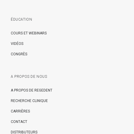
ÉDUCATION
COURS ET WEBINARS
VIDÉOS
CONGRÈS
A PROPOS DE NOUS
A PROPOS DE REGEDENT
RECHERCHE CLINIQUE
CARRIÈRES
CONTACT
DISTRIBUTEURS