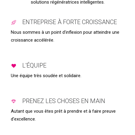
solutions régénératrices intelligentes.
ENTREPRISE À FORTE CROISSANCE
Nous sommes à un point d'inflexion pour atteindre une
croissance accélérée.
L'ÉQUIPE
Une équipe très soudée et solidaire.
PRENEZ LES CHOSES EN MAIN
Autant que vous êtes prêt à prendre et à faire preuve
d'excellence.