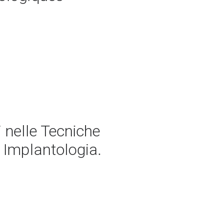
 nelle Tecniche
n Implantologia.