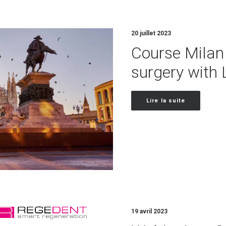
20 juillet 2023
Course Milan
surgery with 
Lire la suite
19 avril 2023