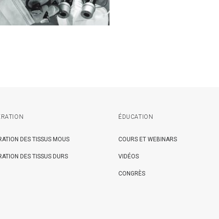
RATION
ÉDUCATION
ATION DES TISSUS MOUS
COURS ET WEBINARS
ATION DES TISSUS DURS
VIDÉOS
CONGRÈS