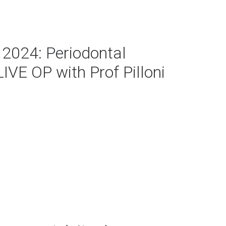
 2024: Periodontal
LIVE OP with Prof Pilloni