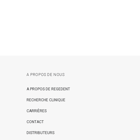
A PROPOS DE NOUS
A PROPOS DE REGEDENT
RECHERCHE CLINIQUE
CARRIÈRES
CONTACT
DISTRIBUTEURS