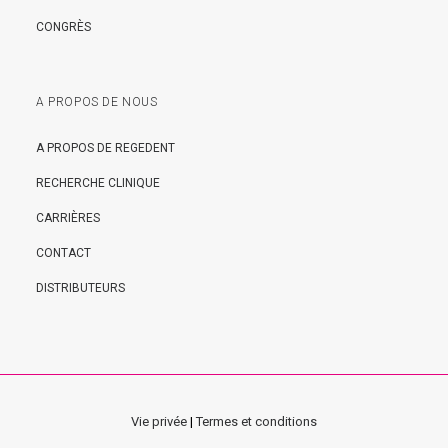
CONGRÈS
A PROPOS DE NOUS
A PROPOS DE REGEDENT
RECHERCHE CLINIQUE
CARRIÈRES
CONTACT
DISTRIBUTEURS
Vie privée
|
Termes et conditions