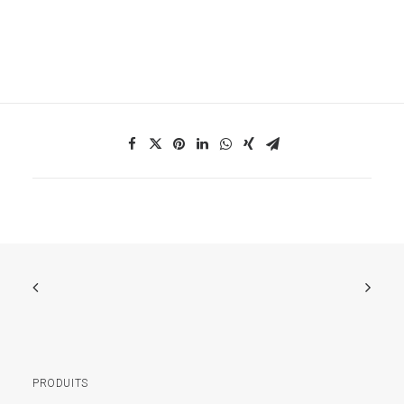
PRODUITS