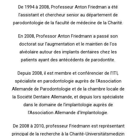
De 1994 à 2008, Professeur Anton Friedman a été
l'assistant et chercheur senior au département de
parodontologie de la faculté de médecine de la Charité.
En 2008, Professor Anton Friedmann a passé son
doctorat sur l'augmentation et le maintien de l'os
alvéolaire autour des implants dentaires chez les
patients ayant des antécédents de parodontite.
Depuis 2008, il est membre et conférencier de l'ITI,
spécialiste en parodontologie auprès de l'Association
Allemande de Parodontologie et de la chambre locale de
la Société Dentaire Allemande, et depuis lors spécialiste
dans le domaine de l'implantologie auprès de
l'Association Allemande d'Implantologie.
De 2008 à 2010, professeur Friedmann est représentant
principal de la recherche à la Charité-Universitätsmedizin