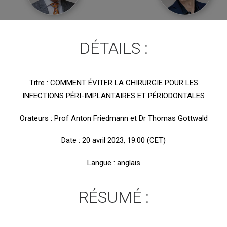
DÉTAILS :
Titre : COMMENT ÉVITER LA CHIRURGIE POUR LES
INFECTIONS PÉRI-IMPLANTAIRES ET PÉRIODONTALES
Orateurs : Prof Anton Friedmann et Dr Thomas Gottwald
Date : 20 avril 2023, 19.00 (CET)
Langue : anglais
RÉSUMÉ :