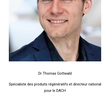
Dr Thomas Gottwald
Spécialiste des produits régénératifs et directeur national
pour le DACH