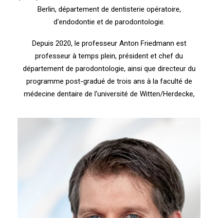
Berlin, département de dentisterie opératoire,
d'endodontie et de parodontologie.
Depuis 2020, le professeur Anton Friedmann est
professeur à temps plein, président et chef du
département de parodontologie, ainsi que directeur du
programme post-gradué de trois ans à la faculté de
médecine dentaire de l'université de Witten/Herdecke,