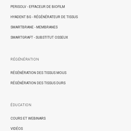
PERISOLV - EFFACEUR DE BIOFILM
HYADENT BG - RÉGÉNÉRATEUR DE TISSUS
SMARTBRANE - MEMBRANES
SMARTGRAFT - SUBSTITUT OSSEUX
RÉGÉNÉRATION
RÉGÉNÉRATION DES TISSUS MOUS
RÉGÉNÉRATION DES TISSUS DURS
ÉDUCATION
COURS ET WEBINARS
VIDÉOS