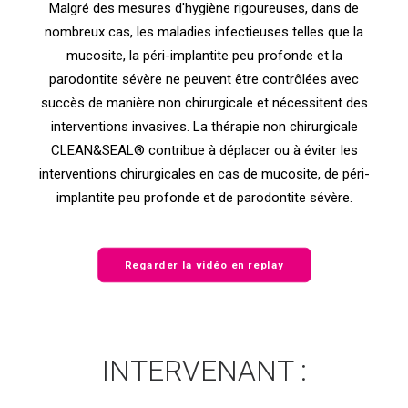
Malgré des mesures d'hygiène rigoureuses, dans de
nombreux cas, les maladies infectieuses telles que la
mucosite, la péri-implantite peu profonde et la
parodontite sévère ne peuvent être contrôlées avec
succès de manière non chirurgicale et nécessitent des
interventions invasives. La thérapie non chirurgicale
CLEAN&SEAL® contribue à déplacer ou à éviter les
interventions chirurgicales en cas de mucosite, de péri-
implantite peu profonde et de parodontite sévère.
Regarder la vidéo en replay
INTERVENANT :