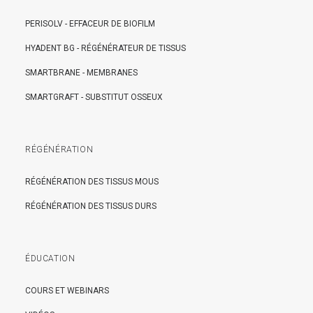
PERISOLV - EFFACEUR DE BIOFILM
HYADENT BG - RÉGÉNÉRATEUR DE TISSUS
SMARTBRANE - MEMBRANES
SMARTGRAFT - SUBSTITUT OSSEUX
RÉGÉNÉRATION
RÉGÉNÉRATION DES TISSUS MOUS
RÉGÉNÉRATION DES TISSUS DURS
ÉDUCATION
COURS ET WEBINARS