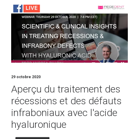
29 octobre 2020
Aperçu du traitement des
récessions et des défauts
infraboniaux avec l'acide
hyaluronique