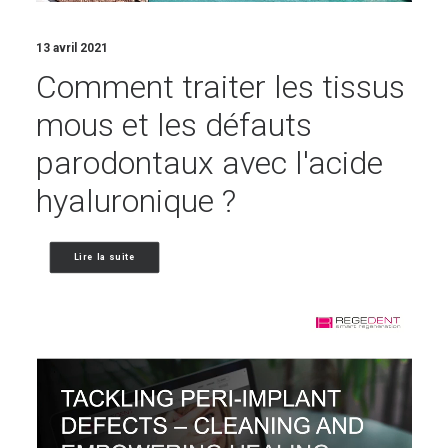
13 avril 2021
Comment traiter les tissus
mous et les défauts
parodontaux avec l'acide
hyaluronique ?
Lire la suite