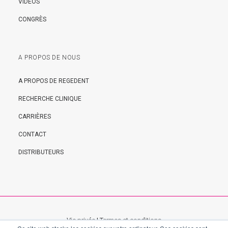
VIDÉOS
CONGRÈS
A PROPOS DE NOUS
A PROPOS DE REGEDENT
RECHERCHE CLINIQUE
CARRIÈRES
CONTACT
DISTRIBUTEURS
Vie privée
|
Termes et conditions