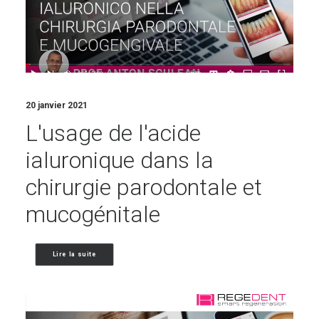
20 janvier 2021
L'usage de l'acide
ialuronique dans la
chirurgie parodontale et
mucogénitale
Lire la suite