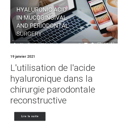
19 janvier 2021
L'utilisation de l'acide
hyaluronique dans la
chirurgie parodontale
reconstructive
Lire la suite