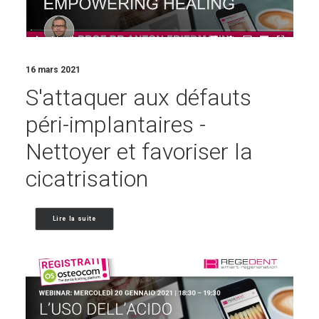
16 mars 2021
S'attaquer aux défauts
péri-implantaires -
Nettoyer et favoriser la
cicatrisation
Lire la suite