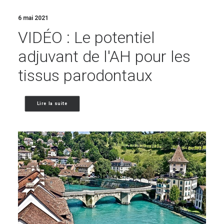
6 mai 2021
VIDÉO : Le potentiel
adjuvant de l'AH pour les
tissus parodontaux
Lire la suite