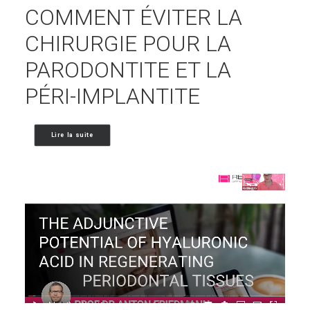
COMMENT ÉVITER LA
CHIRURGIE POUR LA
PARODONTITE ET LA
PÉRI-IMPLANTITE
Lire la suite