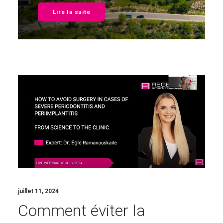
Lire la suite
juillet 11, 2024
Comment éviter la