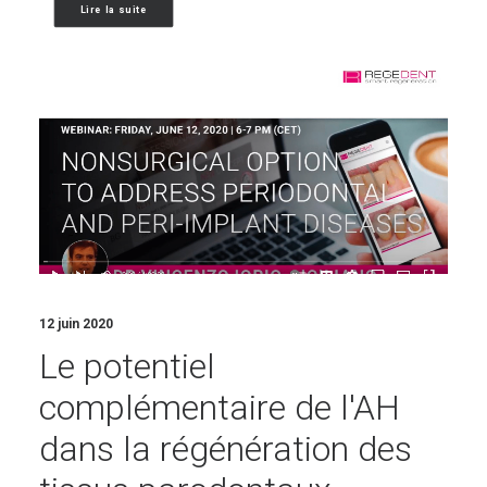
Lire la suite
12 juin 2020
Le potentiel
complémentaire de l'AH
dans la régénération des