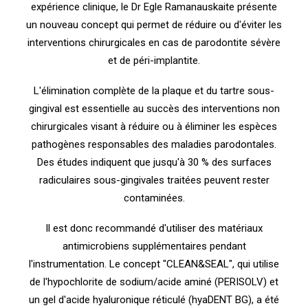
expérience clinique, le Dr Egle Ramanauskaite présente
un nouveau concept qui permet de réduire ou d'éviter les
interventions chirurgicales en cas de parodontite sévère
et de péri-implantite.
L'élimination complète de la plaque et du tartre sous-
gingival est essentielle au succès des interventions non
chirurgicales visant à réduire ou à éliminer les espèces
pathogènes responsables des maladies parodontales.
Des études indiquent que jusqu'à 30 % des surfaces
radiculaires sous-gingivales traitées peuvent rester
contaminées.
Il est donc recommandé d'utiliser des matériaux
antimicrobiens supplémentaires pendant
l'instrumentation. Le concept "CLEAN&SEAL", qui utilise
de l'hypochlorite de sodium/acide aminé (PERISOLV) et
un gel d'acide hyaluronique réticulé (hyaDENT BG), a été