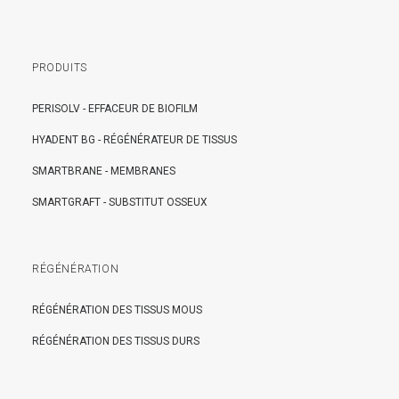
PRODUITS
PERISOLV - EFFACEUR DE BIOFILM
HYADENT BG - RÉGÉNÉRATEUR DE TISSUS
SMARTBRANE - MEMBRANES
SMARTGRAFT - SUBSTITUT OSSEUX
RÉGÉNÉRATION
RÉGÉNÉRATION DES TISSUS MOUS
RÉGÉNÉRATION DES TISSUS DURS