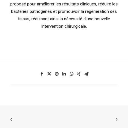
proposé pour améliorer les résultats cliniques, réduire les
bactéries pathogènes et promouvoir la régénération des
tissus, réduisant ainsi la nécessité d'une nouvelle
intervention chirurgicale.