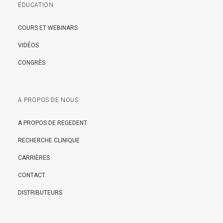
ÉDUCATION
COURS ET WEBINARS
VIDÉOS
CONGRÈS
A PROPOS DE NOUS
A PROPOS DE REGEDENT
RECHERCHE CLINIQUE
CARRIÈRES
CONTACT
DISTRIBUTEURS