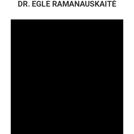
DR. EGLE RAMANAUSKAITĖ