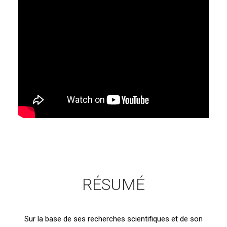
RÉSUMÉ
Sur la base de ses recherches scientifiques et de son