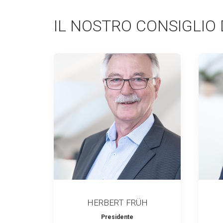
IL NOSTRO CONSIGLIO
HERBERT FRÜH
Presidente