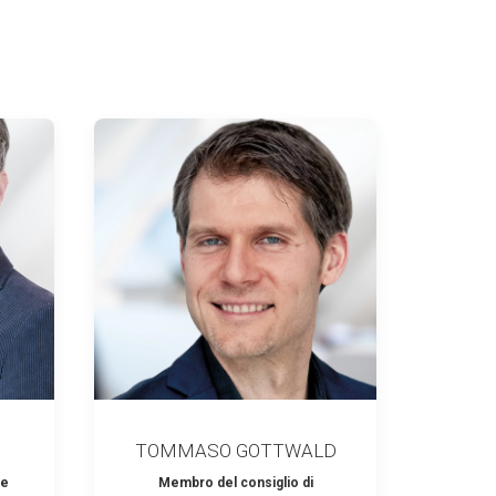
TOMMASO GOTTWALD
le
Membro del consiglio di