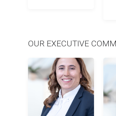
OUR EXECUTIVE COMM