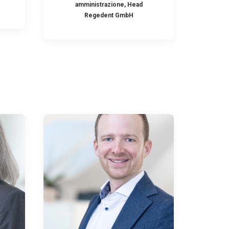
amministrazione, Head
Regedent GmbH