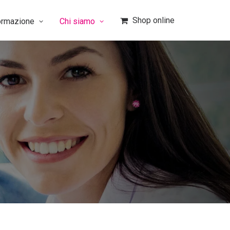
Shop online
ormazione
Chi siamo