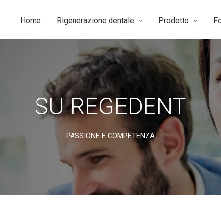
Home
Rigenerazione dentale
Prodotto
F
SU REGEDENT
PASSIONE E COMPETENZA