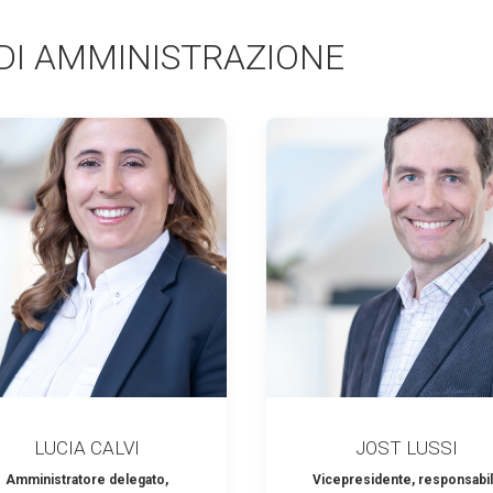
 DI AMMINISTRAZIONE
LUCIA CALVI
JOST LUSSI
Amministratore delegato,
Vicepresidente, responsabi