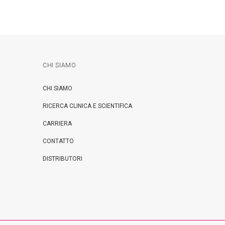
CHI SIAMO
CHI SIAMO
RICERCA CLINICA E SCIENTIFICA
CARRIERA
CONTATTO
DISTRIBUTORI