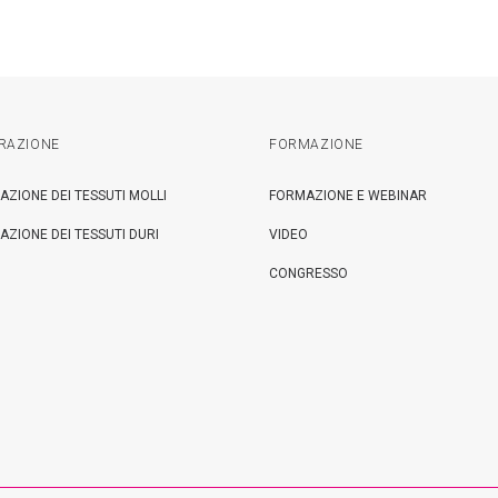
RAZIONE
FORMAZIONE
AZIONE DEI TESSUTI MOLLI
FORMAZIONE E WEBINAR
AZIONE DEI TESSUTI DURI
VIDEO
CONGRESSO