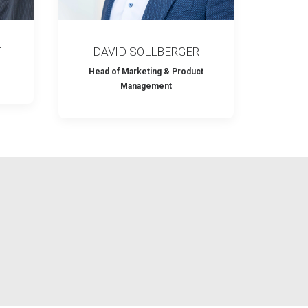
T
DAVID SOLLBERGER
Head of Marketing & Product
Management