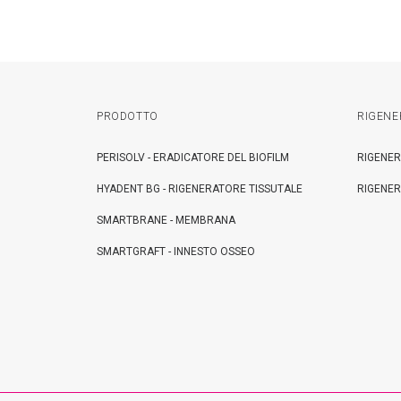
PRODOTTO
RIGENE
PERISOLV - ERADICATORE DEL BIOFILM
RIGENER
HYADENT BG - RIGENERATORE TISSUTALE
RIGENER
SMARTBRANE - MEMBRANA
SMARTGRAFT - INNESTO OSSEO