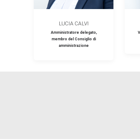
LUCIA CALVI
Amministratore delegato,
V
membro del Consiglio di
amministrazione