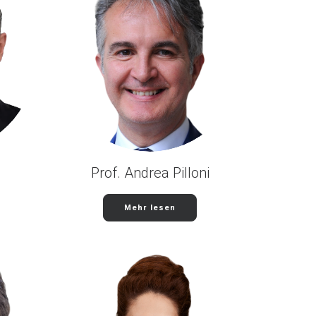
Prof. Andrea Pilloni
Mehr lesen