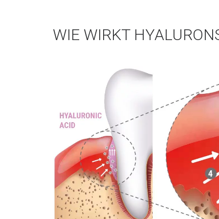
WIE WIRKT HYALURON