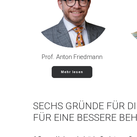
Prof. Anton Friedmann
Mehr lesen
SECHS GRÜNDE FÜR D
FÜR EINE BESSERE B