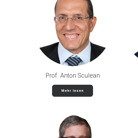
Prof. Anton Sculean
Mehr lesen