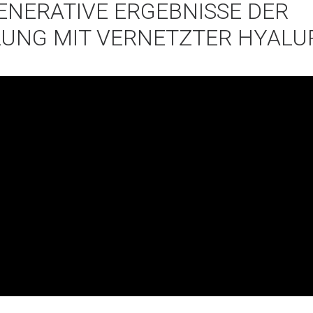
NERATIVE ERGEBNISSE DER
UNG MIT VERNETZTER HYAL