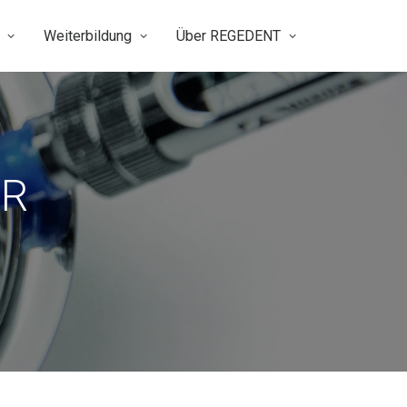
Weiterbildung
Über REGEDENT
ER