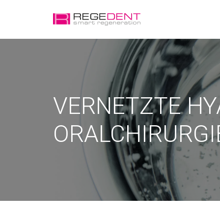
VERNETZTE HY
ORALCHIRURGI