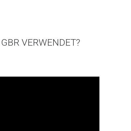
R GBR VERWENDET?