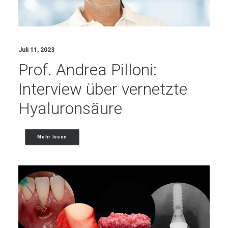
Juli 11, 2023
Prof. Andrea Pilloni:
Interview über vernetzte
Hyaluronsäure
Mehr lesen