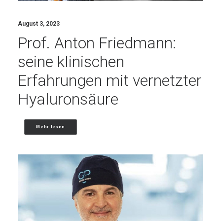
August 3, 2023
Prof. Anton Friedmann:
seine klinischen
Erfahrungen mit vernetzter
Hyaluronsäure
Mehr lesen