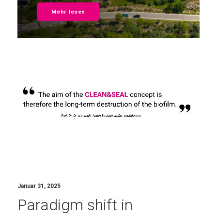
Mehr lesen
Januar 31, 2025
Paradigm shift in