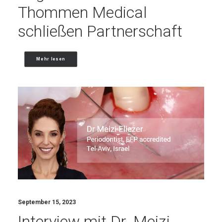
Thommen Medical
schließen Partnerschaft
Mehr lesen
September 15, 2023
Interview mit Dr. Meizi