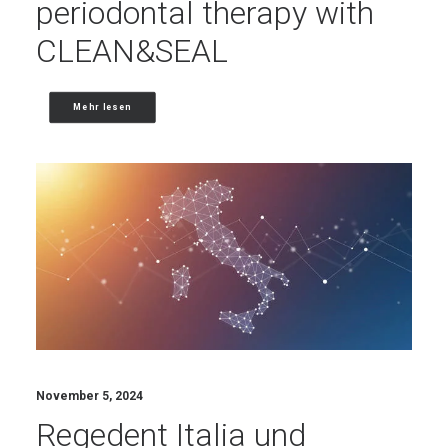
periodontal therapy with
CLEAN&SEAL
Mehr lesen
November 5, 2024
Regedent Italia und