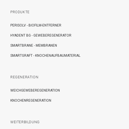
PRODUKTE
PERISOLV - BIOFILM-ENTFERNER
HYADENT BG - GEWEBEREGENERATOR
SMARTBRANE - MEMBRANEN
SMARTGRAFT - KNOCHENAUFBAUMATERIAL
REGENERATION
WEICHGEWEBEREGENERATION
KNOCHENREGENERATION
WEITERBILDUNG