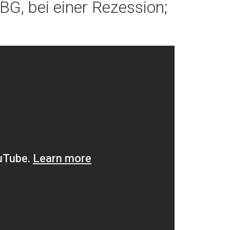
G, bei einer Rezession;