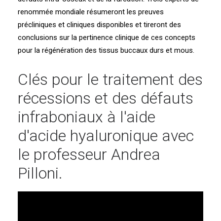
renommée mondiale résumeront les preuves
précliniques et cliniques disponibles et tireront des
conclusions sur la pertinence clinique de ces concepts
pour la régénération des tissus buccaux durs et mous.
Clés pour le traitement des
récessions et des défauts
infraboniaux à l'aide
d'acide hyaluronique avec
le professeur Andrea
Pilloni.