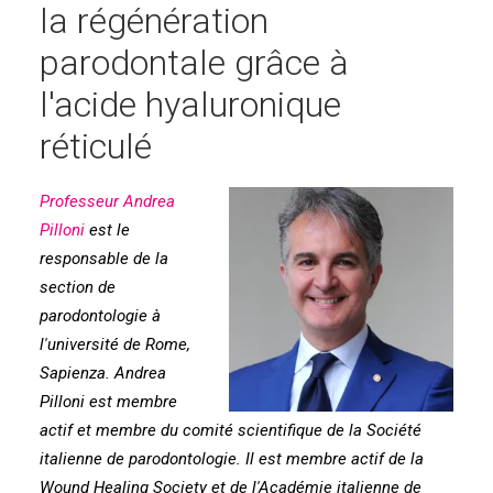
la régénération
parodontale grâce à
l'acide hyaluronique
réticulé
Professeur Andrea
Pilloni
est le
responsable de la
section de
parodontologie à
l'université de Rome,
Sapienza. Andrea
Pilloni est membre
actif et membre du comité scientifique de la Société
italienne de parodontologie. Il est membre actif de la
Wound Healing Society et de l'Académie italienne de