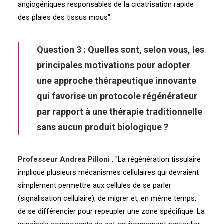
angiogéniques responsables de la cicatrisation rapide
des plaies des tissus mous".
Question 3 : Quelles sont, selon vous, les
principales motivations pour adopter
une approche thérapeutique innovante
qui favorise un protocole régénérateur
par rapport à une thérapie traditionnelle
sans aucun produit biologique ?
Professeur Andrea Pilloni
: "La régénération tissulaire
implique plusieurs mécanismes cellulaires qui devraient
simplement permettre aux cellules de se parler
(signalisation cellulaire), de migrer et, en même temps,
de se différencier pour repeupler une zone spécifique. La