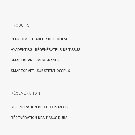
PRODUITS
PERISOLV - EFFACEUR DE BIOFILM
HYADENT BG - RÉGÉNÉRATEUR DE TISSUS
SMARTBRANE - MEMBRANES
SMARTGRAFT - SUBSTITUT OSSEUX
RÉGÉNÉRATION
RÉGÉNÉRATION DES TISSUS MOUS
RÉGÉNÉRATION DES TISSUS DURS