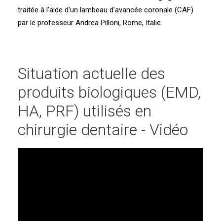
traitée à l'aide d'un lambeau d'avancée coronale (CAF)
par le professeur Andrea Pilloni, Rome, Italie.
Situation actuelle des
produits biologiques (EMD,
HA, PRF) utilisés en
chirurgie dentaire - Vidéo