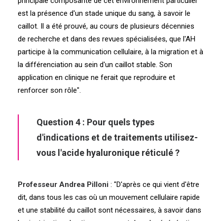
principale composante de cet environnement particulier
est la présence d'un stade unique du sang, à savoir le
caillot. Il a été prouvé, au cours de plusieurs décennies
de recherche et dans des revues spécialisées, que l'AH
participe à la communication cellulaire, à la migration et à
la différenciation au sein d'un caillot stable. Son
application en clinique ne ferait que reproduire et
renforcer son rôle".
Question 4 : Pour quels types
d'indications et de traitements utilisez-
vous l'acide hyaluronique réticulé ?
Professeur Andrea Pilloni
: "D'après ce qui vient d'être
dit, dans tous les cas où un mouvement cellulaire rapide
et une stabilité du caillot sont nécessaires, à savoir dans