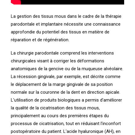
La gestion des tissus mous dans le cadre de la thérapie
parodontale et implantaire nécessite une connaissance
approfondie du potentiel des tissus en matière de
réparation et de régénération.
La chirurgie parodontale comprend les interventions
chirurgicales visant à corriger les déformations
anatomiques de la gencive ou de la muqueuse alvéolaire.
La récession gingivale, par exemple, est décrite comme
le déplacement de la marge gingivale de sa position
normale sur la couronne de la dent en direction apicale.
L'utilisation de produits biologiques a permis d'améliorer
la qualité de la cicatrisation des tissus mous,
principalement au cours des premières étapes du
processus de cicatrisation, tout en réduisant l'inconfort
postopératoire du patient. L'acide hyaluronique (AH), en