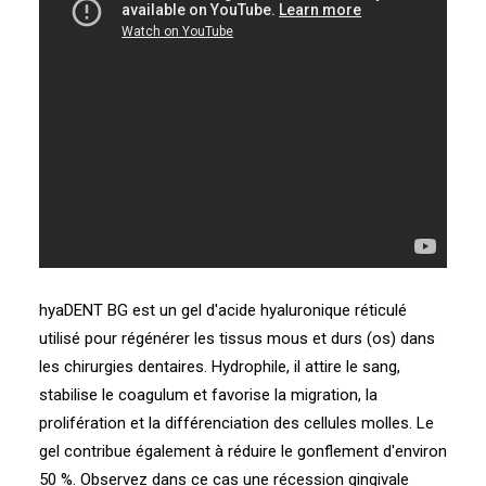
hyaDENT BG est un gel d'acide hyaluronique réticulé
utilisé pour régénérer les tissus mous et durs (os) dans
les chirurgies dentaires. Hydrophile, il attire le sang,
stabilise le coagulum et favorise la migration, la
prolifération et la différenciation des cellules molles. Le
gel contribue également à réduire le gonflement d'environ
50 %. Observez dans ce cas une récession gingivale