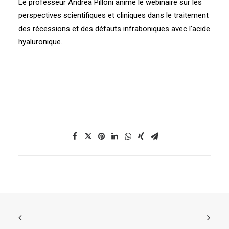
Le professeur Andrea Pilloni anime le webinaire sur les
perspectives scientifiques et cliniques dans le traitement
des récessions et des défauts infraboniques avec l'acide
hyaluronique.