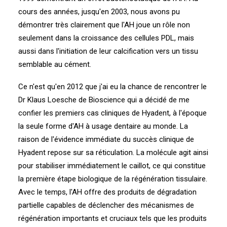
cours des années, jusqu'en 2003, nous avons pu
démontrer très clairement que l'AH joue un rôle non
seulement dans la croissance des cellules PDL, mais
aussi dans l'initiation de leur calcification vers un tissu
semblable au cément.
Ce n'est qu'en 2012 que j'ai eu la chance de rencontrer le
Dr Klaus Loesche de Bioscience qui a décidé de me
confier les premiers cas cliniques de Hyadent, à l'époque
la seule forme d'AH à usage dentaire au monde. La
raison de l'évidence immédiate du succès clinique de
Hyadent repose sur sa réticulation. La molécule agit ainsi
pour stabiliser immédiatement le caillot, ce qui constitue
la première étape biologique de la régénération tissulaire.
Avec le temps, l'AH offre des produits de dégradation
partielle capables de déclencher des mécanismes de
régénération importants et cruciaux tels que les produits