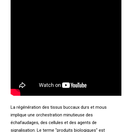
La régénération des tissus buccaux durs et mous
implique une orchestration minutieuse des
échafaudages, des cellules et des agents de
signalisation. Le terme "produits biologiques" est