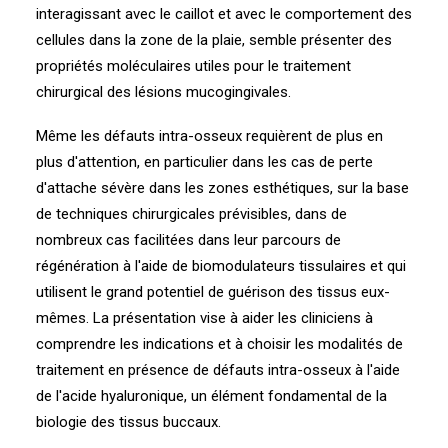
interagissant avec le caillot et avec le comportement des
cellules dans la zone de la plaie, semble présenter des
propriétés moléculaires utiles pour le traitement
chirurgical des lésions mucogingivales.
Même les défauts intra-osseux requièrent de plus en
plus d'attention, en particulier dans les cas de perte
d'attache sévère dans les zones esthétiques, sur la base
de techniques chirurgicales prévisibles, dans de
nombreux cas facilitées dans leur parcours de
régénération à l'aide de biomodulateurs tissulaires et qui
utilisent le grand potentiel de guérison des tissus eux-
mêmes. La présentation vise à aider les cliniciens à
comprendre les indications et à choisir les modalités de
traitement en présence de défauts intra-osseux à l'aide
de l'acide hyaluronique, un élément fondamental de la
biologie des tissus buccaux.