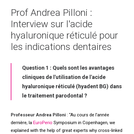
Prof Andrea Pilloni :
Interview sur l'acide
hyaluronique réticulé pour
les indications dentaires
Question 1 : Quels sont les avantages
cliniques de l'utilisation de l'acide
hyaluronique réticulé (hyadent BG) dans
le traitement parodontal ?
Professeur Andrea Pilloni
: “
Au cours de l'année
dernière, la
EuroPerio
Symposium in Copenhagen, we
explained with the help of great experts why cross-linked