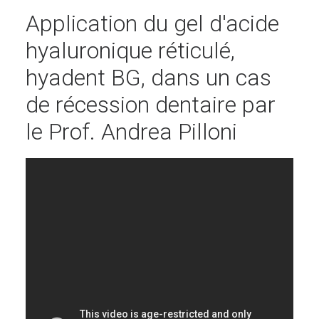
Application du gel d'acide
hyaluronique réticulé,
hyadent BG, dans un cas
de récession dentaire par
le Prof. Andrea Pilloni