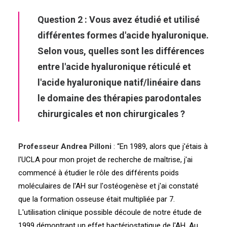
Question 2 : Vous avez étudié et utilisé
différentes formes d'acide hyaluronique.
Selon vous, quelles sont les différences
entre l'acide hyaluronique réticulé et
l'acide hyaluronique natif/linéaire dans
le domaine des thérapies parodontales
chirurgicales et non chirurgicales ?
Professeur Andrea Pilloni
: “
En 1989, alors que j'étais à
l'UCLA pour mon projet de recherche de maîtrise, j'ai
commencé à étudier le rôle des différents poids
moléculaires de l'AH sur l'ostéogenèse et j'ai constaté
que la formation osseuse était multipliée par 7.
L'utilisation clinique possible découle de notre étude de
1999 démontrant un effet bactériostatique de l'AH. Au