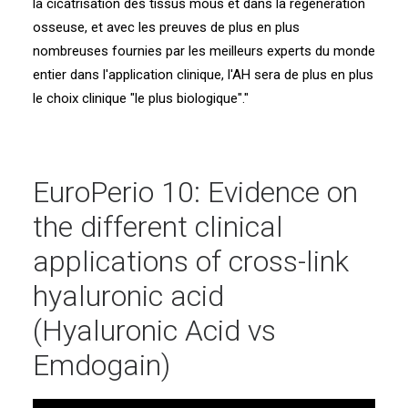
la cicatrisation des tissus mous et dans la régénération
osseuse, et avec les preuves de plus en plus
nombreuses fournies par les meilleurs experts du monde
entier dans l'application clinique, l'AH sera de plus en plus
le choix clinique "le plus biologique"."
EuroPerio 10: Evidence on
the different clinical
applications of cross-link
hyaluronic acid
(Hyaluronic Acid vs
Emdogain)