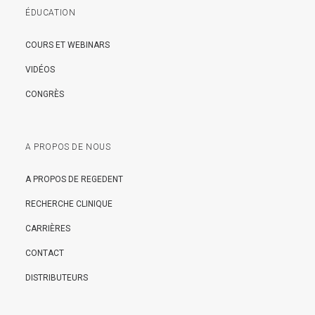
ÉDUCATION
COURS ET WEBINARS
VIDÉOS
CONGRÈS
A PROPOS DE NOUS
A PROPOS DE REGEDENT
RECHERCHE CLINIQUE
CARRIÈRES
CONTACT
DISTRIBUTEURS