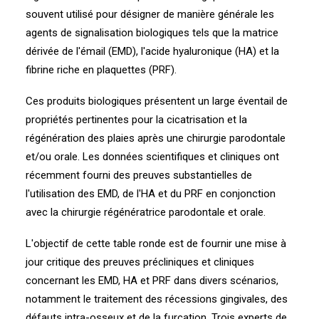
souvent utilisé pour désigner de manière générale les
agents de signalisation biologiques tels que la matrice
dérivée de l'émail (EMD), l'acide hyaluronique (HA) et la
fibrine riche en plaquettes (PRF).
Ces produits biologiques présentent un large éventail de
propriétés pertinentes pour la cicatrisation et la
régénération des plaies après une chirurgie parodontale
et/ou orale. Les données scientifiques et cliniques ont
récemment fourni des preuves substantielles de
l'utilisation des EMD, de l'HA et du PRF en conjonction
avec la chirurgie régénératrice parodontale et orale.
L'objectif de cette table ronde est de fournir une mise à
jour critique des preuves précliniques et cliniques
concernant les EMD, HA et PRF dans divers scénarios,
notamment le traitement des récessions gingivales, des
défauts intra-osseux et de la furcation. Trois experts de