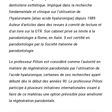
dentisterie esthétique. Impliqué dans la recherche
fondamentale et clinique sur l'utilisation de
l'hyaluronane (alias acide hyaluronique) depuis 1989.
Auteur d'articles dans des revues à comité de lecture et
d'un livre sur la GTR. Son cabinet privé se limite à la
parodontologie à Rome, en Italie. Il est certifié en
parodontologie par la Société italienne de
parodontologie.
Le professeur Pilloni est considéré comme l'autorité en
matière de régénération parodontale par l'utilisation de
l'acide hyaluronique, certaines de ses recherches ayant
débuté dès le début des années 90. Le professeur Pilloni
participe à plusieurs initiatives internationales visant à
faire de ce matériau une option prévisible pour améliorer
la régénération parodontale.