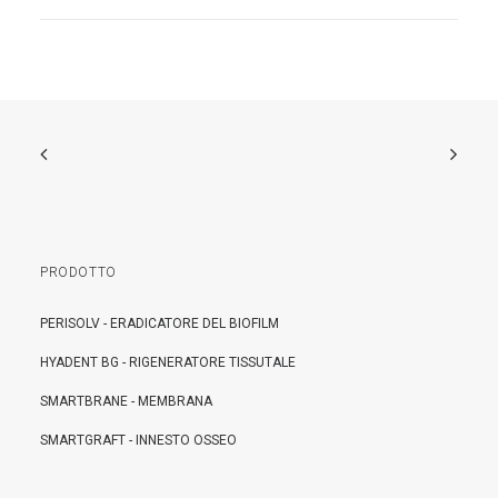
PRODOTTO
PERISOLV - ERADICATORE DEL BIOFILM
HYADENT BG - RIGENERATORE TISSUTALE
SMARTBRANE - MEMBRANA
SMARTGRAFT - INNESTO OSSEO