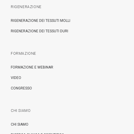
RIGENERAZIONE
RIGENERAZIONE DEI TESSUTI MOLLI
RIGENERAZIONE DEI TESSUTI DURI
FORMAZIONE
FORMAZIONE E WEBINAR
VIDEO
CONGRESSO
CHI SIAMO
CHI SIAMO