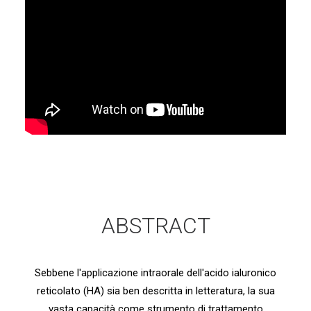
ABSTRACT
Sebbene l'applicazione intraorale dell'acido ialuronico
reticolato (HA) sia ben descritta in letteratura, la sua
vasta capacità come strumento di trattamento