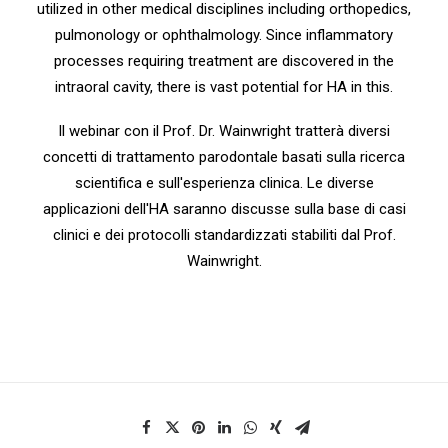
utilized in other medical disciplines including orthopedics,
pulmonology or ophthalmology. Since inflammatory
processes requiring treatment are discovered in the
intraoral cavity, there is vast potential for HA in this.
Il webinar con il Prof. Dr. Wainwright tratterà diversi
concetti di trattamento parodontale basati sulla ricerca
scientifica e sull'esperienza clinica. Le diverse
applicazioni dell'HA saranno discusse sulla base di casi
clinici e dei protocolli standardizzati stabiliti dal Prof.
Wainwright.