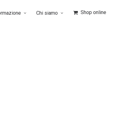
Shop online
ormazione
Chi siamo