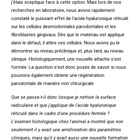
j'étais sceptique face à cette option. Mais lors de nos
recherches en laboratoire, nous avons rapidement
constaté le puissant effet de l'acide hyaluronique réticulé
sur les cellules desmodontales parodontales et les
fibroblastes gingivaux. Dès que le matériau est appliqué
dans le défaut, il attire ces cellules. Nous avons pu le
démontrer au niveau préclinique et, plus tard, au niveau
clinique. Histologiquement, une nouvelle attache s'est
formée. La question s'est donc posée de savoir si nous
pouvions également obtenir une régénération
parodontale de manière non chirurgicale.
Que se passe-t-il donc lorsque je nettoie la surface
radiculaire et que j'applique de l'acide hyaluronique
réticulé dans le cadre d'une procédure fermée ?
L'examen histologique chez l'animal a montré que non
seulement il y avait une amélioration des paramètres
cliniques, mais qu'il y avait aussi une nouvelle formation