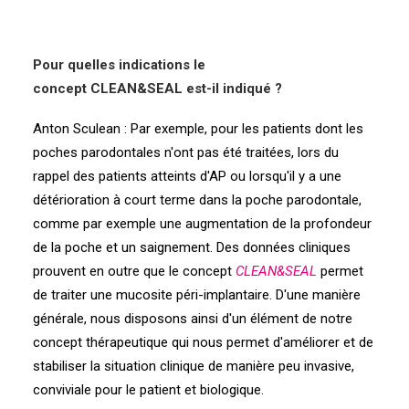
Pour quelles indications le
concept
CLEAN&SEAL
est-il indiqué ?
Anton Sculean : Par exemple, pour les patients dont les
poches parodontales n'ont pas été traitées, lors du
rappel des patients atteints d'AP ou lorsqu'il y a une
détérioration à court terme dans la poche parodontale,
comme par exemple une augmentation de la profondeur
de la poche et un saignement. Des données cliniques
prouvent en outre que le concept
CLEAN&SEAL
permet
de traiter une mucosite péri-implantaire. D'une manière
générale, nous disposons ainsi d'un élément de notre
concept thérapeutique qui nous permet d'améliorer et de
stabiliser la situation clinique de manière peu invasive,
conviviale pour le patient et biologique.