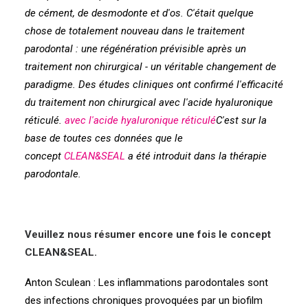
de cément, de desmodonte et d'os.
C'était quelque
chose de totalement nouveau dans le traitement
parodontal : une régénération prévisible après un
traitement non chirurgical - un véritable changement de
paradigme. Des études cliniques ont confirmé l'efficacité
du traitement non chirurgical avec l'acide hyaluronique
réticulé.
avec l'acide hyaluronique réticulé
C'est sur la
base de toutes ces données que le
concept
CLEAN&SEAL
a été introduit dans la thérapie
parodontale.
Veuillez nous résumer encore une fois le concept
CLEAN&SEAL.
Anton Sculean : Les inflammations parodontales sont
des infections chroniques provoquées par un biofilm