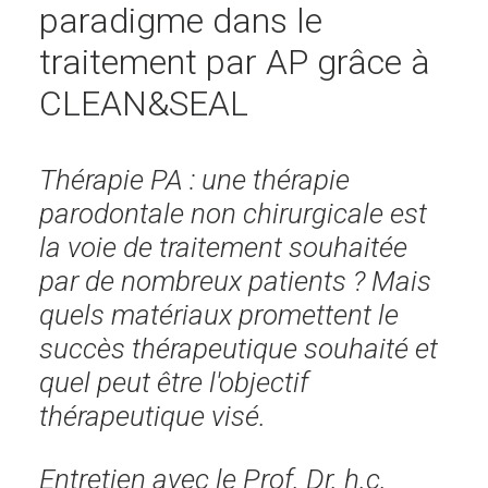
paradigme dans le
traitement par AP grâce à
CLEAN&SEAL
Thérapie PA : une thérapie
parodontale non chirurgicale est
la voie de traitement souhaitée
par de nombreux patients ? Mais
quels matériaux promettent le
succès thérapeutique souhaité et
quel peut être l'objectif
thérapeutique visé.
Entretien avec le Prof. Dr. h.c.