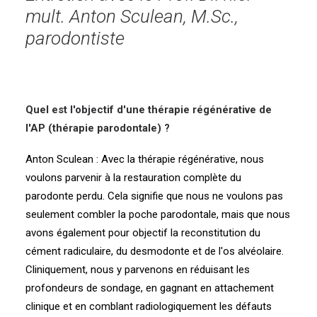
mult. Anton Sculean, M.Sc.,
parodontiste
Quel est l'objectif d'une thérapie régénérative de
l'AP (thérapie parodontale) ?
Anton Sculean : Avec la thérapie régénérative, nous
voulons parvenir à la restauration complète du
parodonte perdu. Cela signifie que nous ne voulons pas
seulement combler la poche parodontale, mais que nous
avons également pour objectif la reconstitution du
cément radiculaire, du desmodonte et de l'os alvéolaire.
Cliniquement, nous y parvenons en réduisant les
profondeurs de sondage, en gagnant en attachement
clinique et en comblant radiologiquement les défauts