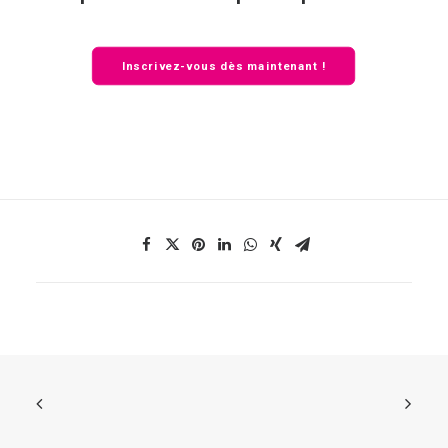
Inscrivez-vous dès maintenant !