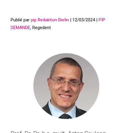
Publié par
pip Redaktion Berlin
| 12/03/2024 |
PIP
DEMANDE
, Regedent