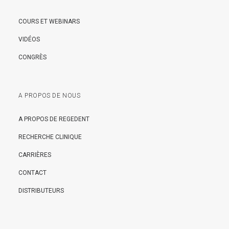
COURS ET WEBINARS
VIDÉOS
CONGRÈS
A PROPOS DE NOUS
A PROPOS DE REGEDENT
RECHERCHE CLINIQUE
CARRIÈRES
CONTACT
DISTRIBUTEURS