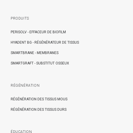
PRODUITS
PERISOLV - EFFACEUR DE BIOFILM
HYADENT BG - RÉGÉNÉRATEUR DE TISSUS
SMARTBRANE - MEMBRANES
SMARTGRAFT - SUBSTITUT OSSEUX
RÉGÉNÉRATION
RÉGÉNÉRATION DES TISSUS MOUS
RÉGÉNÉRATION DES TISSUS DURS
ÉDUCATION