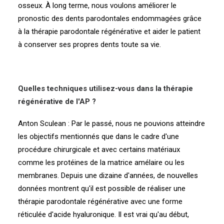
osseux. À long terme, nous voulons améliorer le
pronostic des dents parodontales endommagées grâce
à la thérapie parodontale régénérative et aider le patient
à conserver ses propres dents toute sa vie.
Quelles techniques utilisez-vous dans la thérapie
régénérative de l'AP ?
Anton Sculean : Par le passé, nous ne pouvions atteindre
les objectifs mentionnés que dans le cadre d'une
procédure chirurgicale et avec certains matériaux
comme les protéines de la matrice amélaire ou les
membranes. Depuis une dizaine d'années, de nouvelles
données montrent qu'il est possible de réaliser une
thérapie parodontale régénérative avec une forme
réticulée d'acide hyaluronique. Il est vrai qu'au début,