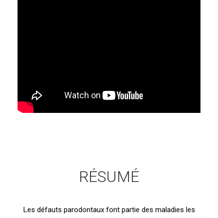
RÉSUMÉ
Les défauts parodontaux font partie des maladies les