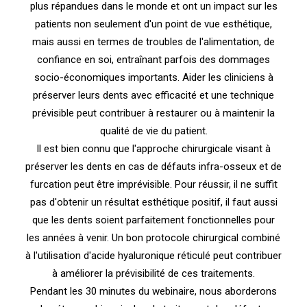
plus répandues dans le monde et ont un impact sur les
patients non seulement d'un point de vue esthétique,
mais aussi en termes de troubles de l'alimentation, de
confiance en soi, entraînant parfois des dommages
socio-économiques importants. Aider les cliniciens à
préserver leurs dents avec efficacité et une technique
prévisible peut contribuer à restaurer ou à maintenir la
qualité de vie du patient.
Il est bien connu que l'approche chirurgicale visant à
préserver les dents en cas de défauts infra-osseux et de
furcation peut être imprévisible. Pour réussir, il ne suffit
pas d'obtenir un résultat esthétique positif, il faut aussi
que les dents soient parfaitement fonctionnelles pour
les années à venir. Un bon protocole chirurgical combiné
à l'utilisation d'acide hyaluronique réticulé peut contribuer
à améliorer la prévisibilité de ces traitements.
Pendant les 30 minutes du webinaire, nous aborderons