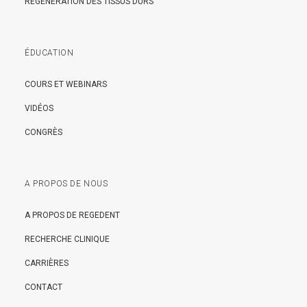
RÉGÉNÉRATION DES TISSUS DURS
ÉDUCATION
COURS ET WEBINARS
VIDÉOS
CONGRÈS
A PROPOS DE NOUS
A PROPOS DE REGEDENT
RECHERCHE CLINIQUE
CARRIÈRES
CONTACT