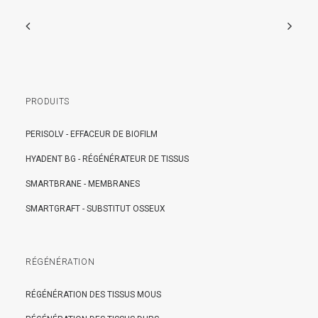
PRODUITS
PERISOLV - EFFACEUR DE BIOFILM
HYADENT BG - RÉGÉNÉRATEUR DE TISSUS
SMARTBRANE - MEMBRANES
SMARTGRAFT - SUBSTITUT OSSEUX
RÉGÉNÉRATION
RÉGÉNÉRATION DES TISSUS MOUS