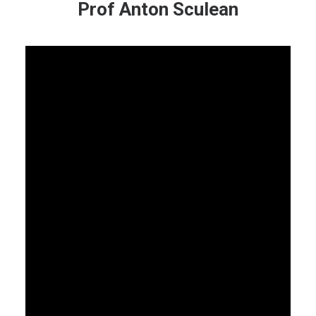
Prof Anton Sculean