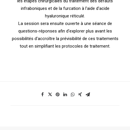
les étapes chirurgicales du traitement des défauts
infraboniques et de la furcation à l'aide d'acide
hyaluronique réticulé.
La session sera ensuite ouverte à une séance de
questions-réponses afin d'explorer plus avant les
possibilités d'accroître la prévisibilité de ces traitements
tout en simplifiant les protocoles de traitement.