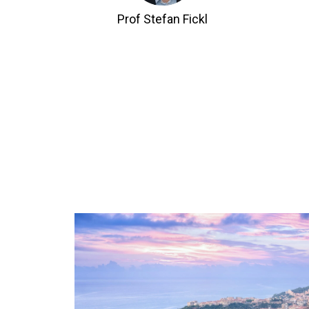
Prof Stefan Fickl