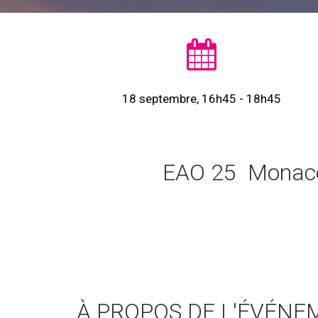
18 septembre, 16h45 - 18h45
EAO 25 Monaco 
À PROPOS DE L'ÉVÉNE