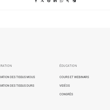
RATION
ÉDUCATION
ATION DES TISSUS MOUS
COURS ET WEBINARS
ATION DES TISSUS DURS
VIDÉOS
CONGRÈS