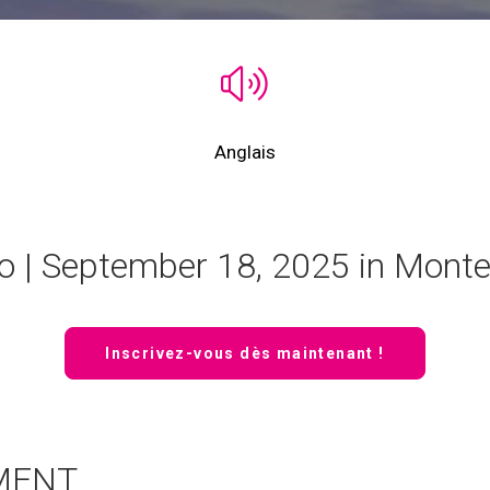
Anglais
| September 18, 2025 in Monte
Inscrivez-vous dès maintenant !
MENT