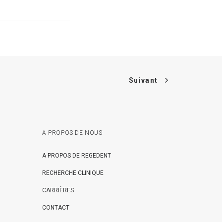
Suivant
A PROPOS DE NOUS
A PROPOS DE REGEDENT
RECHERCHE CLINIQUE
CARRIÈRES
CONTACT