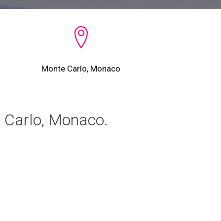
Monte Carlo, Monaco
 Carlo, Monaco.