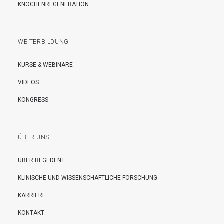
KNOCHENREGENERATION
WEITERBILDUNG
KURSE & WEBINARE
VIDEOS
KONGRESS
ÜBER UNS
ÜBER REGEDENT
KLINISCHE UND WISSENSCHAFTLICHE FORSCHUNG
KARRIERE
KONTAKT