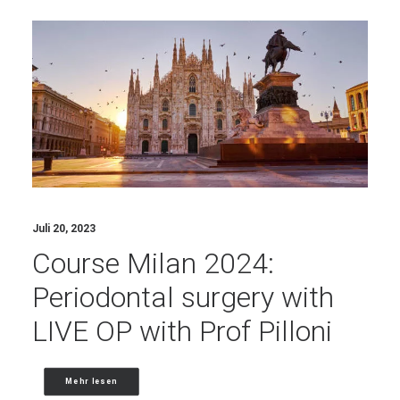
Juli 20, 2023
Course Milan 2024:
Periodontal surgery with
LIVE OP with Prof Pilloni
Mehr lesen