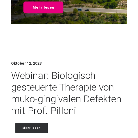
Mehr lesen
Oktober 12, 2023
Webinar: Biologisch
gesteuerte Therapie von
muko-gingivalen Defekten
mit Prof. Pilloni
Mehr lesen