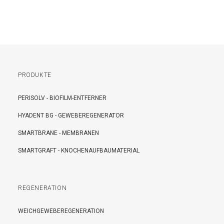
PRODUKTE
PERISOLV - BIOFILM-ENTFERNER
HYADENT BG - GEWEBEREGENERATOR
SMARTBRANE - MEMBRANEN
SMARTGRAFT - KNOCHENAUFBAUMATERIAL
REGENERATION
WEICHGEWEBEREGENERATION