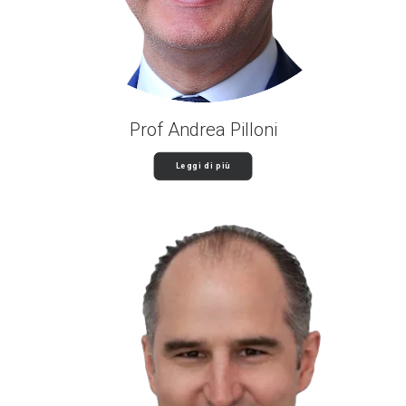
Prof Andrea Pilloni
Leggi di più