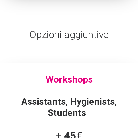
Opzioni aggiuntive
Workshops
Assistants, Hygienists,
Students
+ 45€