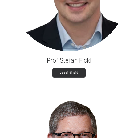
Prof Stefan Fickl
Leggi di più