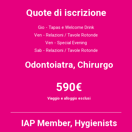
Quote di iscrizione
Gio - Tapas e Welcome Drink
Ven - Relazioni / Tavole Rotonde
Ven - Special Evening
Sab - Relazioni / Tavole Rotonde
Odontoiatra, Chirurgo
590€
Viaggio e alloggio esclusi
IAP Member, Hygienists