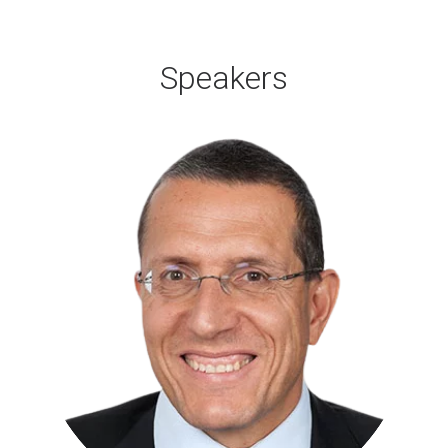
Speakers