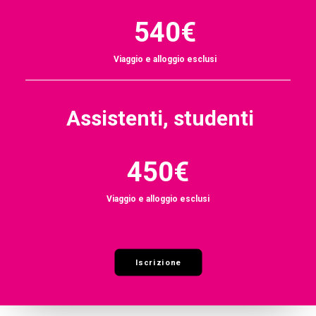
540€
Viaggio e alloggio esclusi
Assistenti, studenti
450€
Viaggio e alloggio esclusi
Iscrizione