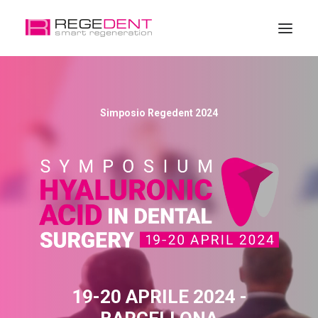
Iscrizione
Simposio Regedent 2024
19-20 APRILE 2024 -