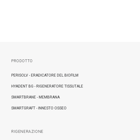
PRODOTTO
PERISOLV - ERADICATORE DEL BIOFILM
HYADENT BG - RIGENERATORE TISSUTALE
SMARTBRANE - MEMBRANA
SMARTGRAFT - INNESTO OSSEO
RIGENERAZIONE