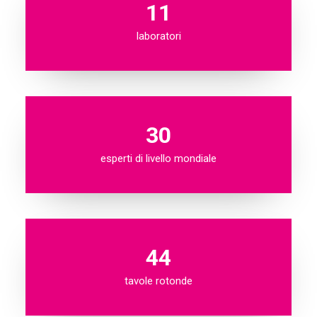
11
laboratori
30
esperti di livello mondiale
44
tavole rotonde