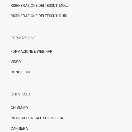
RIGENERAZIONE DEI TESSUTI MOLLI
RIGENERAZIONE DEI TESSUTI DURI
FORMAZIONE
FORMAZIONE E WEBINAR
VIDEO
CONGRESSO
CHI SIAMO
CHI SIAMO
RICERCA CLINICA E SCIENTIFICA
CARRIERA