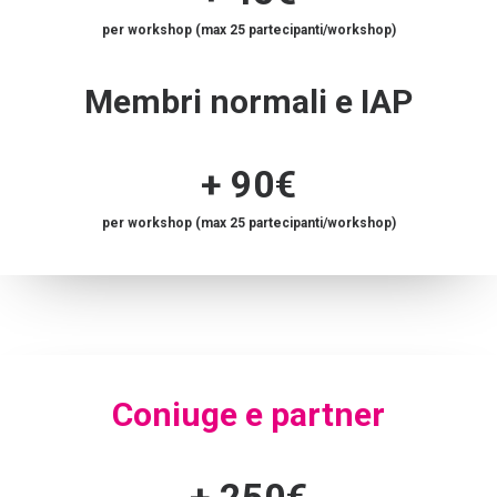
per workshop (max 25 partecipanti/workshop)
Membri normali e IAP
+ 90€
per workshop (max 25 partecipanti/workshop)
Coniuge e partner