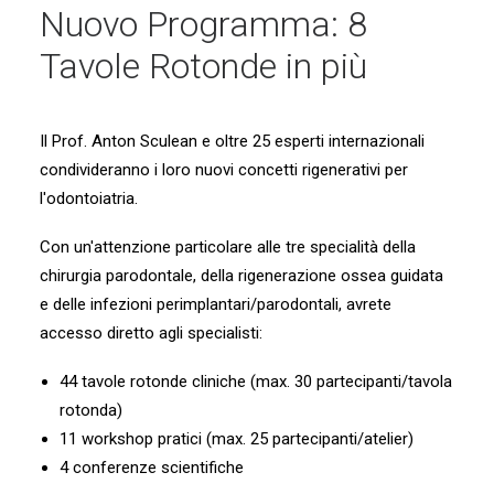
Nuovo Programma: 8
Tavole Rotonde in più
Il Prof. Anton Sculean e oltre 25 esperti internazionali
condivideranno i loro nuovi concetti rigenerativi per
l'odontoiatria.
Con un'attenzione particolare alle tre specialità della
chirurgia parodontale, della rigenerazione ossea guidata
e delle infezioni perimplantari/parodontali, avrete
accesso diretto agli specialisti:
44 tavole rotonde cliniche (max. 30 partecipanti/tavola
rotonda)
11 workshop pratici (max. 25 partecipanti/atelier)
4 conferenze scientifiche