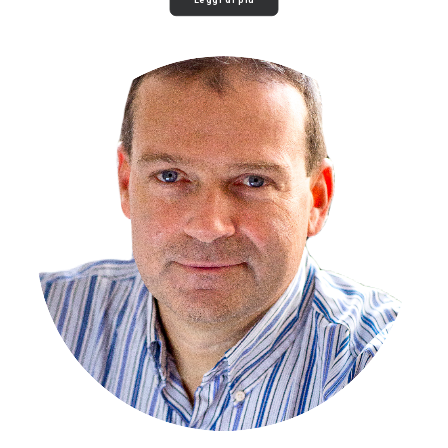
Leggi di più