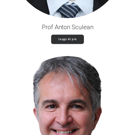
Prof Anton Sculean
Leggi di più