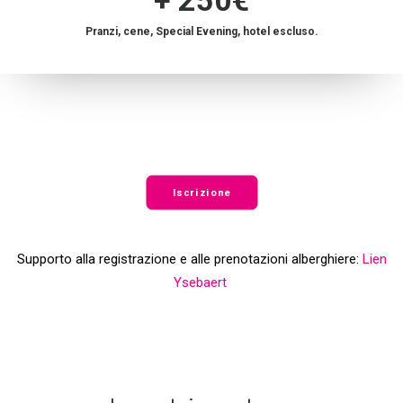
+ 250€
Pranzi, cene, Special Evening, hotel escluso.
Iscrizione
Supporto alla registrazione e alle prenotazioni alberghiere:
Lien
Ysebaert