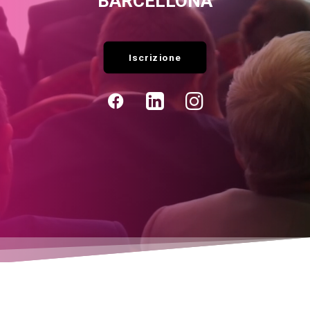
BARCELLONA
Iscrizione