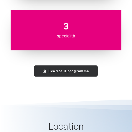
3
specialità
Scarica il programma
Location