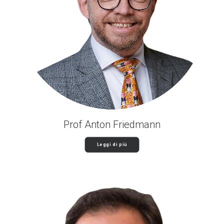
Prof Anton Friedmann
Leggi di più