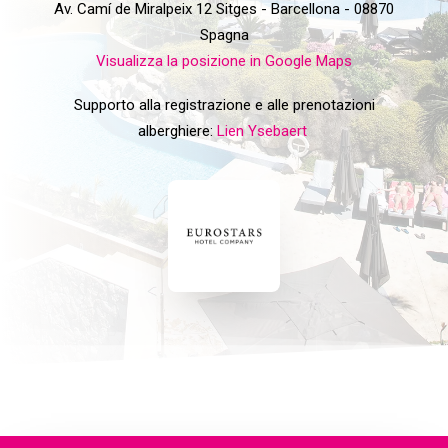
Av. Camí de Miralpeix 12 Sitges - Barcellona - 08870
Spagna
Visualizza la posizione in Google Maps
Supporto alla registrazione e alle prenotazioni
alberghiere:
Lien Ysebaert