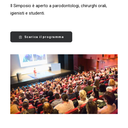
Il Simposio è aperto a parodontologi, chirurghi orali,
igienisti e studenti.
Scarica il programma