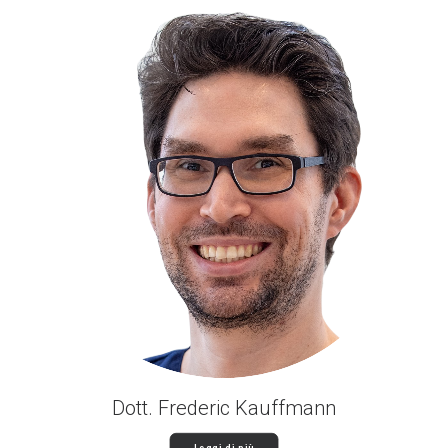
Dott. Frederic Kauffmann