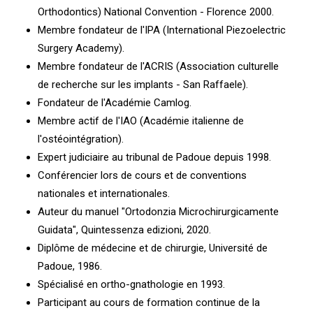
Orthodontics) National Convention - Florence 2000.
Membre fondateur de l'IPA (International Piezoelectric
Surgery Academy).
Membre fondateur de l'ACRIS (Association culturelle
de recherche sur les implants - San Raffaele).
Fondateur de l'Académie Camlog.
Membre actif de l'IAO (Académie italienne de
l'ostéointégration).
Expert judiciaire au tribunal de Padoue depuis 1998.
Conférencier lors de cours et de conventions
nationales et internationales.
Auteur du manuel "Ortodonzia Microchirurgicamente
Guidata", Quintessenza edizioni, 2020.
Diplôme de médecine et de chirurgie, Université de
Padoue, 1986.
Spécialisé en ortho-gnathologie en 1993.
Participant au cours de formation continue de la